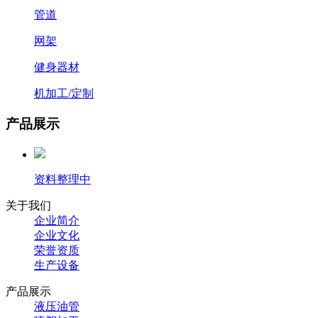
管道
网架
健身器材
机加工/定制
产品展示
资料整理中
关于我们
企业简介
企业文化
荣誉资质
生产设备
产品展示
液压油管