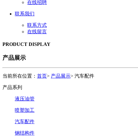
在线招聘
联系我们
联系方式
在线留言
PRODUCT DISPLAY
产品展示
当前所在位置：
首页
>
产品展示
>
汽车配件
产品系列
液压油管
喷塑加工
汽车配件
钢结构件