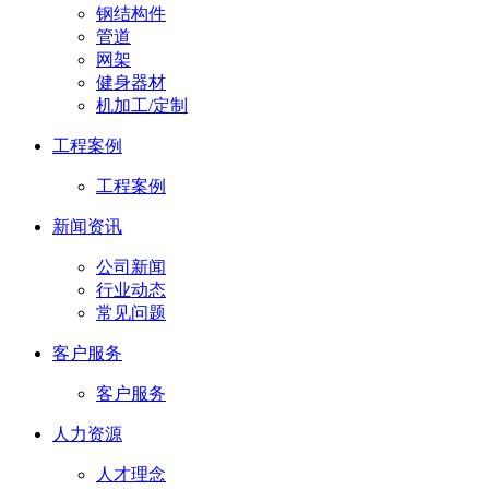
钢结构件
管道
网架
健身器材
机加工/定制
工程案例
工程案例
新闻资讯
公司新闻
行业动态
常见问题
客户服务
客户服务
人力资源
人才理念