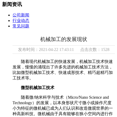
新闻资讯
公司新闻
行业动态
常见问题
机械加工的发展现状
发布时间：2021-04-22 17:43:11 点击次数：1528
随着现代机械加工的快速发展，机械加工技术快速
发展，慢慢的涌现出了许多先进的机械加工技术方法，
比如微型机械加工技术、快速成形技术、精巧超精巧加
工技术等。
微型机械加工技术
随着微/纳米科学与技术（Micro/Nano Science and
Technology）的发展，以本身形状尺寸微小或操作尺度
小为特征的微机械已成为人们认识和改造微观世界的一
种高新科技。微机械由于具有能够在狭小空间内进行作