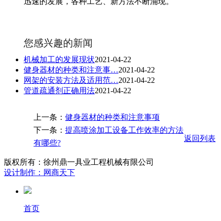
迅速的发展，各种工艺、新方法不断涌现。
您感兴趣的新闻
机械加工的发展现状
2021-04-22
健身器材的种类和注意事…
2021-04-22
网架的安装方法及适用范…
2021-04-22
管道疏通剂正确用法
2021-04-22
上一条：
健身器材的种类和注意事项
下一条：
提高喷涂加工设备工作效率的方法
返回列表
有哪些?
版权所有：徐州鼎一具业工程机械有限公司
设计制作：网商天下
首页