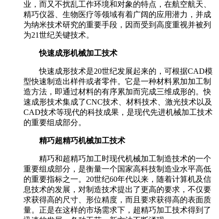
业，而又不扰乱工作环境和对象的特点，在航空航天、
精巧仪器、生物医疗等领域有着广阔的应用潜力，并成
为纳米技术研究的重要手段，因而受到高度重视并被列
为21世纪关键技术。
快速成形机械加工技术
快速成形技术是20世纪发展起来的，可根据CAD模
型快速制造出样件或者零件。它是一种材料累加加工制
造方法，即通过材料的有序累加而完成三维成形的。快
速成形技术集成了CNC技术、材料技术、激光技术以及
CAD技术等现代的科技成果，是现代先进机械加工技术
的重要组成部分。
精巧超精巧机械加工技术
精巧和超精巧加工时现代机械加工制造技术的一个
重要组成部分，是衡量一个国家高科技制造业水平高低
的重要指标之一。20世纪60年代以来，随着计算机及信
息技术的发展，对制造技术提出了更高的要求，不仅要
求获得高的尺寸、形位精度，而且要求获得高的表面质
量。正是在这样的市场需求下，超精巧加工技术得到了