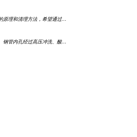
的原理和清理方法，希望通过…
测、钢管内孔经过高压冲洗、酸…