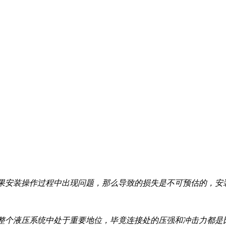
果安装操作过程中出现问题，那么导致的损失是不可预估的，安
整个液压系统中处于重要地位，毕竟连接处的压强和冲击力都是