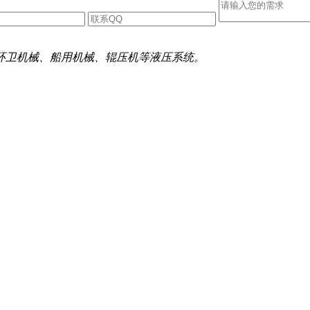
环卫机械、船用机械、辊压机等液压系统。