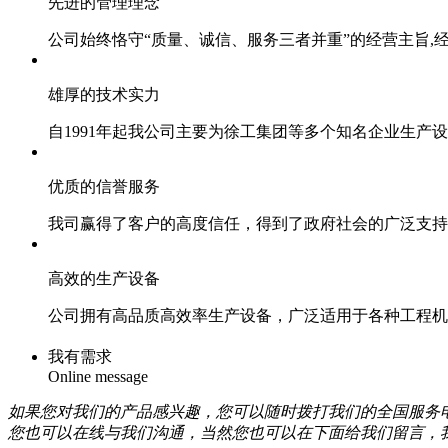
先进的管理理念
公司始终恪守“质量、诚信、服务三者并重”的经营主旨,
雄厚的技术实力
自1991年起我公司主要为徐工集团等多个知名企业生产
优质的信誉服务
我司赢得了客户的高度信任，得到了政府社会的广泛支持
高效的生产设备
公司拥有高品质高效率生产设备，广泛适用于各种工程机
我有需求
Online message
如果您对我们的产品感兴趣，您可以随时拨打我们的全国服务
您也可以在线与我们沟通，当然您也可以在下面给我们留言，我