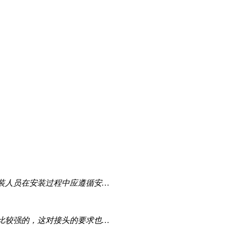
装人员在安装过程中应遵循安…
比较强的，这对接头的要求也…