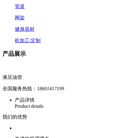
管道
网架
健身器材
机加工/定制
产品展示
液压油管
全国服务热线：
18601417199
产品详情
Product details
我们的优势