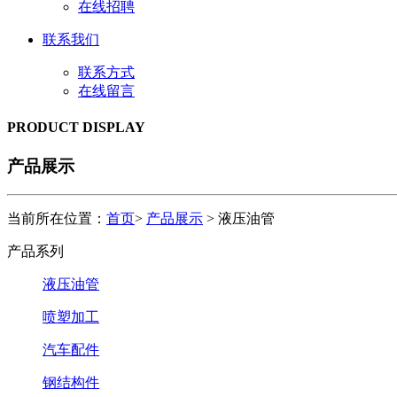
在线招聘
联系我们
联系方式
在线留言
PRODUCT DISPLAY
产品展示
当前所在位置：
首页
>
产品展示
> 液压油管
产品系列
液压油管
喷塑加工
汽车配件
钢结构件