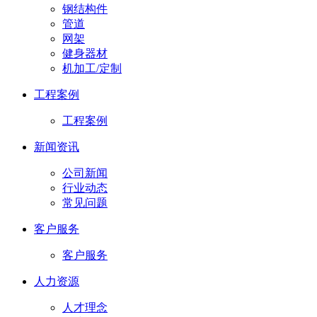
钢结构件
管道
网架
健身器材
机加工/定制
工程案例
工程案例
新闻资讯
公司新闻
行业动态
常见问题
客户服务
客户服务
人力资源
人才理念