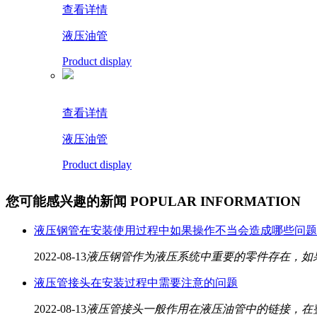
查看详情
液压油管
Product display
查看详情
液压油管
Product display
您可能感兴趣的新闻
POPULAR INFORMATION
液压钢管在安装使用过程中如果操作不当会造成哪些问题
2022-08-13
液压钢管作为液压系统中重要的零件存在，如
液压管接头在安装过程中需要注意的问题
2022-08-13
液压管接头一般作用在液压油管中的链接，在