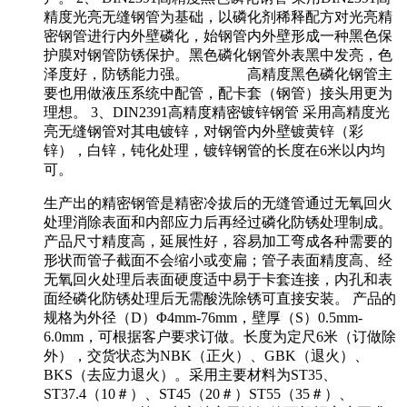
精度光亮无缝钢管为基础，以磷化剂稀释配方对光亮精
密钢管进行内外壁磷化，始钢管内外壁形成一种黑色保
护膜对钢管防锈保护。黑色磷化钢管外表黑中发亮，色
泽度好，防锈能力强。 高精度黑色磷化钢管主
要也用做液压系统中配管，配卡套（钢管）接头用更为
理想。 3、DIN2391高精度精密镀锌钢管 采用高精度光
亮无缝钢管对其电镀锌，对钢管内外壁镀黄锌（彩
锌），白锌，钝化处理，镀锌钢管的长度在6米以内均
可。
生产出的精密钢管是精密冷拔后的无缝管通过无氧回火
处理消除表面和内部应力后再经过磷化防锈处理制成。
产品尺寸精度高，延展性好，容易加工弯成各种需要的
形状而管子截面不会缩小或变扁；管子表面精度高、经
无氧回火处理后表面硬度适中易于卡套连接，内孔和表
面经磷化防锈处理后无需酸洗除锈可直接安装。 产品的
规格为外径（D）Φ4mm-76mm，壁厚（S）0.5mm-
6.0mm，可根据客户要求订做。长度为定尺6米（订做除
外），交货状态为NBK（正火）、GBK（退火）、
BKS（去应力退火）。采用主要材料为ST35、
ST37.4（10＃）、ST45（20＃）ST55（35＃）、