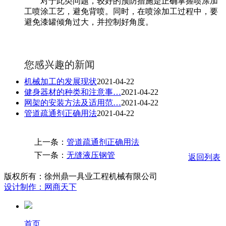
对于此类问题，较好的预防措施是正确掌握喷涂加
工喷涂工艺，避免背喷。同时，在喷涂加工过程中，要
避免漆罐倾角过大，并控制好角度。
您感兴趣的新闻
机械加工的发展现状
2021-04-22
健身器材的种类和注意事…
2021-04-22
网架的安装方法及适用范…
2021-04-22
管道疏通剂正确用法
2021-04-22
上一条：
管道疏通剂正确用法
下一条：
无缝液压钢管
返回列表
版权所有：徐州鼎一具业工程机械有限公司
设计制作：网商天下
首页