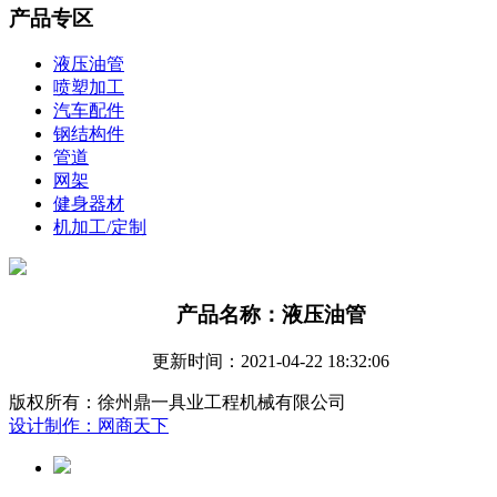
产品专区
液压油管
喷塑加工
汽车配件
钢结构件
管道
网架
健身器材
机加工/定制
产品名称：液压油管
更新时间：2021-04-22 18:32:06
版权所有：徐州鼎一具业工程机械有限公司
设计制作：网商天下